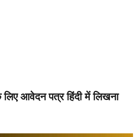
 लिए आवेदन पत्र हिंदी में लिखना