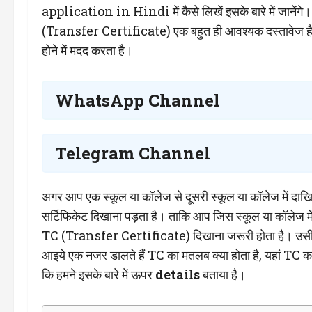
application in Hindi में कैसे लिखें इसके बारे में जानेंगे।
(Transfer Certificate) एक बहुत ही आवश्यक दस्तावेज है जो
होने में मदद करता है।
WhatsApp Channel
Telegram Channel
अगर आप एक स्कूल या कॉलेज से दूसरी स्कूल या कॉलेज में दाखि
सर्टिफिकेट दिखाना पड़ता है। ताकि आप जिस स्कूल या कॉलेज में
TC (Transfer Certificate) दिखाना जरूरी होता है। उसी को
आइये एक नजर डालते हैं TC का मतलब क्या होता है, यहां TC 
कि हमने इसके बारे में ऊपर
details
बताया है।