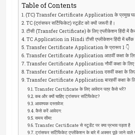
Table of Contents
(TC) Transfer Certificate Application के प्रमु
TC (ट्रांसफर सर्टिफिकेट) स्टूडेंट को क्यों जरूरी है।
टीसी (Transfer Certificate) के लिए एप्लीकेशन हिंदी में कै
TC Application in Hindi टीसी एप्लीकेशन हिंदी में ब्लैंक फ
Transfer Certificate Application के प्रारूप 1 👇
Transfer Certificate Application आठवीं कक्षा के लि
Transfer Certificate Application नौवीं कक्षा के लिए
Transfer Certificate Application दसवीं कक्षा के लि
Transfer Certificate Application बारहवीं कक्षा के ल
Transfer Certificate के लिए आवेदन पत्र कैसे भरें?
कब और क्यों चाहिए ट्रांसफर सर्टिफिकेट?
आवश्यक दस्तावेज:
कैसे करें आवेदन:
समय सीमा:
Transfer Certificate से स्टूडेंट पर क्या प्रभाव पड़ता है
ट्रांसफर सर्टिफिकेट एप्लीकेशन के बारे में अक्सर पूछे जाने वाले