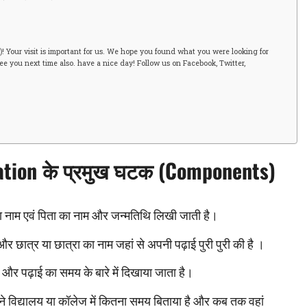
)! Your visit is important for us. We hope you found what you were looking for
ee you next time also. have a nice day! Follow us on Facebook, Twitter,
cation
के प्रमुख घटक
(Components)
पूरा नाम एवं पिता का नाम और जन्मतिथि लिखी जाती है।
र छात्र या छात्रा का नाम जहां से अपनी पढ़ाई पुरी पुरी की है ।
, और पढ़ाई का समय के बारे में दिखाया जाता है।
 ने विद्यालय या कॉलेज में कितना समय बिताया है और कब तक वहां