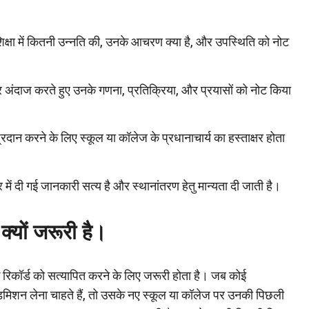
शिक्षा में कितनी उन्नति की, उनके आचरण क्या है, और उपस्थिति को नोट
र अंदाज करते हुए उनके गणना, प्रतिक्रिया, और प्रयासों को नोट किया
्रदान करने के लिए स्कूल या कॉलेज के प्रधानाचार्य का हस्ताक्षर होता
र में दी गई जानकारी सत्य है और स्थानांतरण हेतु मान्यता दी जाती है।
क्यों जरूरी है।
 रिकॉर्ड को सत्यापित करने के लिए जरूरी होता है। जब कोई
डमिशन लेना चाहते हैं, तो उसके नए स्कूल या कॉलेज पर उनकी पिछली