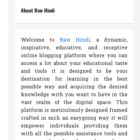
About Raw Hindi
Welcome to
Raw Hindi
, a dynamic,
inspirative, educative, and receptive
online blogging platform where you can
access a lot about your educational taste
and tools it is designed to be your
destination for learning in the best
possible way and acquiring the desired
knowledge with you want to have in the
vast realm of the digital space. This
platform is meticulously designed framed
crafted in such an easygoing way it will
empower individuals providing them
with all the possible assistance tools and