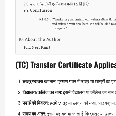
डाउनलोड टीसी एप्लीकेशन फॉर्म in हिंदी 👇
Conclusion
“Thanks for your visiting our website (Raw Hindi
and enjoyed your time here. We will be glad to s
Instagram.“
About the Author
Neil Kant
(TC) Transfer Certificate Appli
छात्र/छात्रा का नाम:
प्रमाण पत्र में छात्र या छात्रों का 
विद्यालय/कॉलेज का नाम:
इसमें विद्यालय या कॉलेज का नाम औ
पढ़ाई की विवरण:
इसमें छात्र या छात्रा की कक्षा, पाठ्यक्रम
समय का अंतर:
इसमें यह बताया जाता है कि छात्र या छात्रा