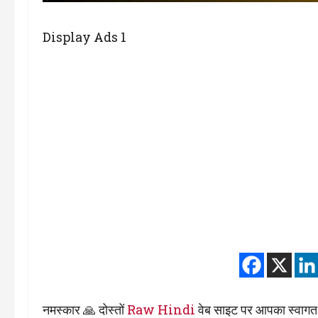
Display Ads 1
नमस्कार 🙏 दोस्तों
Raw Hindi
वेब साइट पर आपका स्वागत