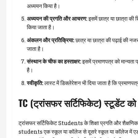
अध्ययन किया है।
अध्ययन की प्रगति और आचरण:
इसमें छात्र या छात्रा की 
किया जाता है।
अंकलन और प्रतिक्रिया:
छात्र या छात्रा की पढ़ाई की नज
जाता है।
संस्थान के चीफ का हस्ताक्षर:
इसमें प्रमाणपत्र को मान्यता प
है।
स्वीकृति:
लास्ट में डिक्लेरेशन भी दिया जाता है कि प्रमाणपत्
TC (ट्रांसफर सर्टिफिकेट) स्टूडेंट को 
ट्रांसफर सर्टिफिकेट Students के शिक्षा प्रगति और शैक्षणिक
students एक स्कूल या कॉलेज से दूसरे स्कूल या कॉलेज में ए