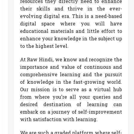
resources they directly need to enhance
their skills and thrive in the ever-
evolving digital era. This is a need-based
digital space where you will have
educational materials and little effort to
enhance your knowledge in the subject up
to the highest level.
At Raw Hindi, we know and recognize the
importance and value of continuous and
comprehensive learning and the pursuit
of knowledge in the fast-growing world.
Our mission is to serve as a virtual hub
from where you’re all your queries and
desired destination of learning can
embark on a journey of self-improvement
with satisfaction with learning.
We are such a graded platform where self-