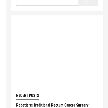
Search
RECENT POSTS
Robotic vs Traditional Rectum Cancer Surgery: