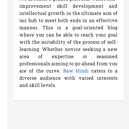
improvement skill development and
intellectual growth in the ultimate aim of
our hub to meet both ends in an effective
manner. This is a goal-oriented blog
where you can be able to reach your goal
with the suitability of the process of self-
learning. Whether novice seeking a new
area of expertise or seasoned
professionals aiming to go ahead from you
are of the curve.
Raw Hindi
caters to a
diverse audience with varied interests
and skill levels.