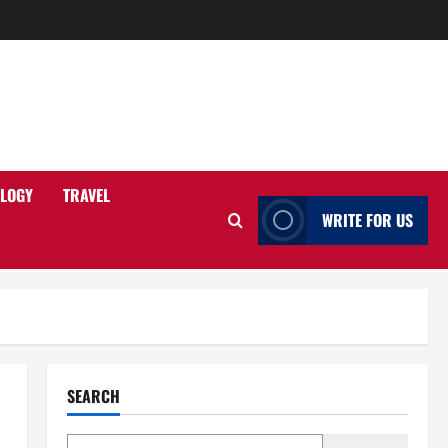
LOGY
TRAVEL
WRITE FOR US
SEARCH