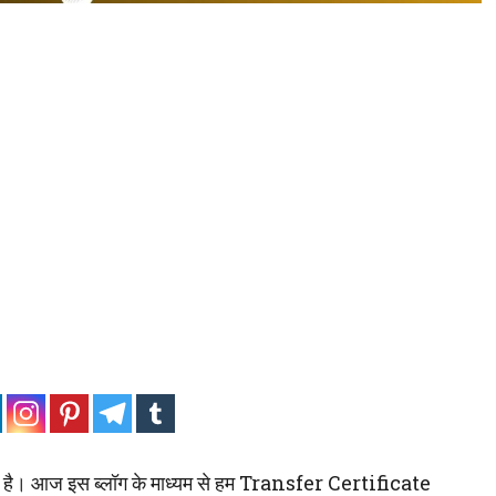
 है। आज इस ब्लॉग के माध्यम से हम Transfer Certificate