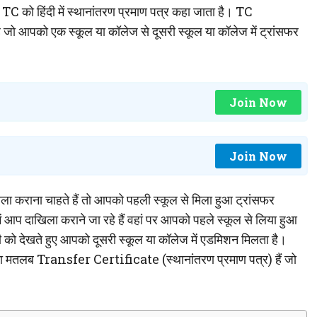
 TC को हिंदी में स्थानांतरण प्रमाण पत्र कहा जाता है। TC
 आपको एक स्कूल या कॉलेज से दूसरी स्कूल या कॉलेज में ट्रांसफर
Join Now
Join Now
ला कराना चाहते हैं तो आपको पहली स्कूल से मिला हुआ ट्रांसफर
 आप दाखिला कराने जा रहे हैं वहां पर आपको पहले स्कूल से लिया हुआ
 देखते हुए आपको दूसरी स्कूल या कॉलेज में एडमिशन मिलता है।
का मतलब Transfer Certificate (स्थानांतरण प्रमाण पत्र) हैं जो