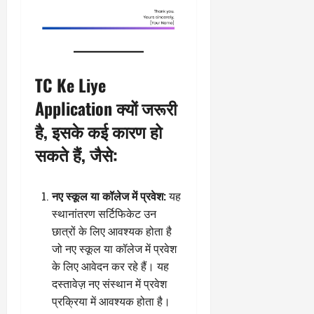
TC Ke Liye
Application क्यों जरूरी
है, इसके कई कारण हो
सकते हैं, जैसे:
नए स्कूल या कॉलेज में प्रवेश:
यह
स्थानांतरण सर्टिफिकेट उन
छात्रों के लिए आवश्यक होता है
जो नए स्कूल या कॉलेज में प्रवेश
के लिए आवेदन कर रहे हैं। यह
दस्तावेज़ नए संस्थान में प्रवेश
प्रक्रिया में आवश्यक होता है।