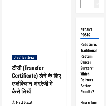
Searc
RECENT
POSTS
Robotic vs
Traditional
Rectum
Applications
Cancer
टीसी (Transfer
Surgery:
Certificate) लेने के लिए
Which
Delivers
एप्लीकेशन अंग्रेजी में
Better
कैसे लिखें
Results?
How a Lace
Neil Kant