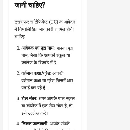
जानी चाहिए?
ट्रांसफर सर्टिफिकेट (TC) के आवेदन
में निम्नलिखित जानकारी शामिल होनी
चाहिए:
आवेदक का पूरा नाम:
आपका पूरा
नाम, जैसा कि आपकी स्कूल या
कॉलेज के रिकॉर्ड में है।
वर्तमान कक्षा/ग्रेड:
आपकी
वर्तमान कक्षा या ग्रेड जिसमें आप
पढ़ाई कर रहे हैं।
रोल नंबर:
अगर आपके पास स्कूल
या कॉलेज में एक रोल नंबर है, तो
इसे उल्लेख करें।
निकट जानकारी:
आपके संपर्क