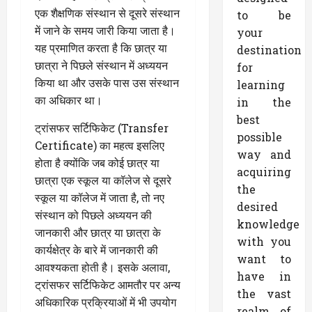
एक शैक्षणिक संस्थान से दूसरे संस्थान
to be
में जाने के समय जारी किया जाता है।
your
यह प्रमाणित करता है कि छात्र या
destination
छात्रा ने पिछले संस्थान में अध्ययन
for
किया था और उसके पास उस संस्थान
learning
का अधिकार था।
in the
best
ट्रांसफर सर्टिफिकेट (Transfer
possible
Certificate) का महत्व इसलिए
way and
होता है क्योंकि जब कोई छात्र या
acquiring
छात्रा एक स्कूल या कॉलेज से दूसरे
the
स्कूल या कॉलेज में जाता है, तो नए
desired
संस्थान को पिछले अध्ययन की
knowledge
जानकारी और छात्र या छात्रा के
with you
कार्यक्षेत्र के बारे में जानकारी की
want to
आवश्यकता होती है। इसके अलावा,
have in
ट्रांसफर सर्टिफिकेट आमतौर पर अन्य
the vast
अधिकारिक प्रक्रियाओं में भी उपयोग
realm of