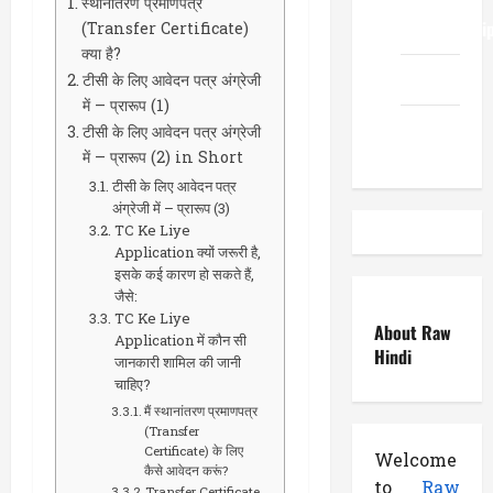
स्थानांतरण प्रमाणपत्र
ReadWriteTi
(Transfer Certificate)
क्या है?
EduTous
टीसी के लिए आवेदन पत्र अंग्रेजी
में – प्रारूप (1)
Atemuser
टीसी के लिए आवेदन पत्र अंग्रेजी
में – प्रारूप (2) in Short
टीसी के लिए आवेदन पत्र
अंग्रेजी में – प्रारूप (3)
TC Ke Liye
Application क्यों जरूरी है,
इसके कई कारण हो सकते हैं,
जैसे:
TC Ke Liye
About Raw
Application में कौन सी
Hindi
जानकारी शामिल की जानी
चाहिए?
मैं स्थानांतरण प्रमाणपत्र
(Transfer
Certificate) के लिए
Welcome
कैसे आवेदन करूं?
to
Raw
Transfer Certificate