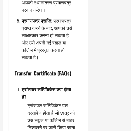
आपको स्थानांतरण प्रमाणपत्र
प्रदान करेगा।
प्रमाणपत्र प्राप्ति:
प्रमाणपत्र
प्राप्त करने के बाद, आपको उसे
साक्षात्कार करना हो सकता है
और उसे अपनी नई स्कूल या
कॉलेज में प्रस्तुत करना हो
सकता है।
Transfer Certificate (FAQs)
ट्रांसफर सर्टिफिकेट क्या होता
है?
ट्रांसफर सर्टिफिकेट एक
दस्तावेज होता है जो छात्र को
उस स्कूल या कॉलेज से बाहर
निकालने पर जारी किया जाता