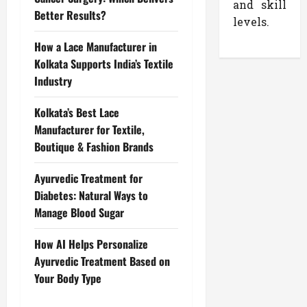
and skill
Better Results?
levels.
How a Lace Manufacturer in
Kolkata Supports India’s Textile
Industry
Kolkata’s Best Lace
Manufacturer for Textile,
Boutique & Fashion Brands
Ayurvedic Treatment for
Diabetes: Natural Ways to
Manage Blood Sugar
How AI Helps Personalize
Ayurvedic Treatment Based on
Your Body Type