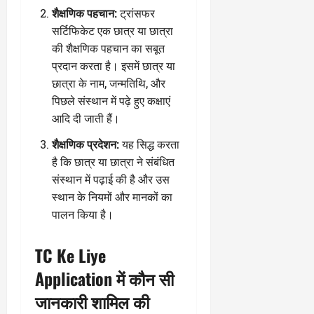
शैक्षणिक पहचान:
ट्रांसफर
सर्टिफिकेट एक छात्र या छात्रा
की शैक्षणिक पहचान का सबूत
प्रदान करता है। इसमें छात्र या
छात्रा के नाम, जन्मतिथि, और
पिछले संस्थान में पढ़े हुए कक्षाएं
आदि दी जाती हैं।
शैक्षणिक प्रदेशन:
यह सिद्ध करता
है कि छात्र या छात्रा ने संबंधित
संस्थान में पढ़ाई की है और उस
स्थान के नियमों और मानकों का
पालन किया है।
TC Ke Liye
Application में कौन सी
जानकारी शामिल की