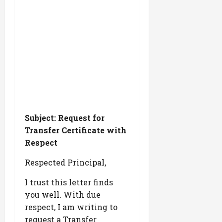
Subject: Request for
Transfer Certificate with
Respect
Respected Principal,
I trust this letter finds
you well. With due
respect, I am writing to
request a Transfer