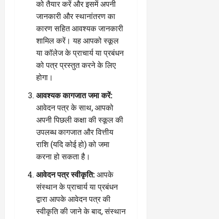
को तैयार करें और इसमें अपनी
जानकारी और स्थानांतरण का
कारण सहित आवश्यक जानकारी
शामिल करें। यह आपको स्कूल
या कॉलेज के प्राचार्य या प्रबंधन
को पत्र प्रस्तुत करने के लिए
होगा।
आवश्यक कागजात जमा करें:
आवेदन पत्र के साथ, आपको
अपनी पिछली कक्षा की स्कूल की
उपलब्ध कागजात और वित्तीय
राशि (यदि कोई हो) को जमा
करना हो सकता है।
आवेदन पत्र स्वीकृति:
आपके
संस्थान के प्राचार्य या प्रबंधन
द्वारा आपके आवेदन पत्र की
स्वीकृति की जाने के बाद, संस्थान