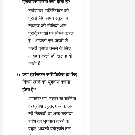
प्रोसेसिंग समय क्या होता है?
ट्रांसफर सर्टिफिकेट की
प्रोसेसिंग समय स्कूल या
कॉलेज की नीतियों और
प्रक्रियाओं पर निर्भर करता
है। आपको इसे जल्दी से
जल्दी प्राप्त करने के लिए
आवेदन करने की सलाह दी
जाती है।
क्या ट्रांसफर सर्टिफिकेट के लिए
किसी खाते का भुगतान करना
होता है?
आमतौर पर, स्कूल या कॉलेज
के प्रवेश शुल्क, पुस्तकालय
की किताबें, या अन्य बकाया
राशि का भुगतान करने के
पहले आपको स्वीकृति देना