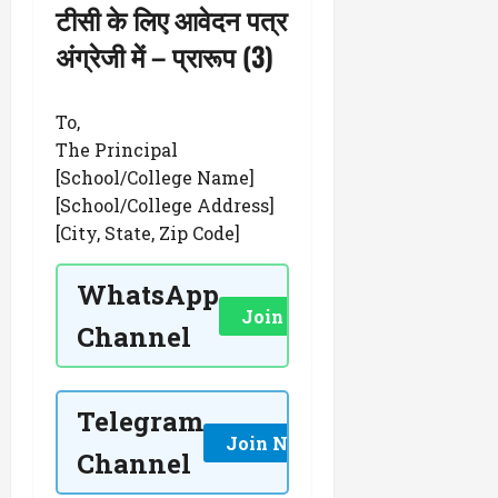
टीसी के लिए आवेदन पत्र
अंग्रेजी में
– प्रारूप (3)
To,
The Principal
[School/College Name]
[School/College Address]
[City, State, Zip Code]
WhatsApp
Join Now
Channel
Telegram
Join Now
Channel