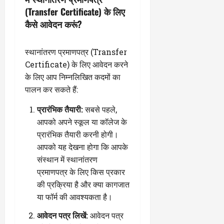
(Transfer Certificate) के लिए
कैसे आवेदन करूं?
स्थानांतरण प्रमाणपत्र (Transfer
Certificate) के लिए आवेदन करने
के लिए आप निम्नलिखित कदमों का
पालन कर सकते हैं:
प्रारंभिक तैयारी:
सबसे पहले,
आपको अपने स्कूल या कॉलेज के
प्रारंभिक तैयारी करनी होगी।
आपको यह देखना होगा कि आपके
संस्थान में स्थानांतरण
प्रमाणपत्र के लिए किस प्रकार
की प्रक्रिया है और क्या कागजात
या फॉर्म की आवश्यकता है।
आवेदन पत्र लिखें:
आवेदन पत्र