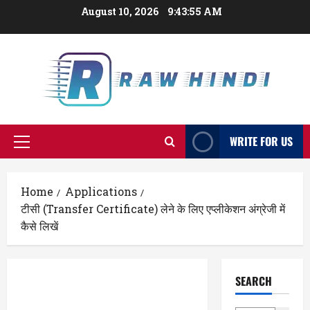
Skip
August 10, 2026
9:43:57 AM
to
content
WRITE FOR US
Primary
Menu
Home
Applications
टीसी (Transfer Certificate) लेने के लिए एप्लीकेशन अंग्रेजी में
कैसे लिखें
SEARCH