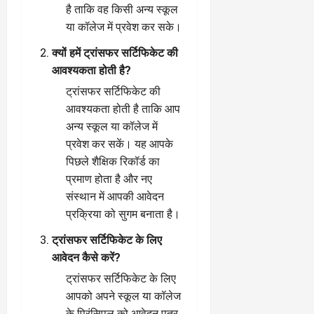
है ताकि वह किसी अन्य स्कूल
या कॉलेज में प्रवेश कर सके।
क्यों हमें ट्रांसफर सर्टिफिकेट की
आवश्यकता होती है?
ट्रांसफर सर्टिफिकेट की
आवश्यकता होती है ताकि आप
अन्य स्कूल या कॉलेज में
प्रवेश कर सकें। यह आपके
पिछले शैक्षिक रिकॉर्ड का
प्रमाण होता है और नए
संस्थान में आपकी आवेदन
प्रक्रिया को सुगम बनाता है।
ट्रांसफर सर्टिफिकेट के लिए
आवेदन कैसे करें?
ट्रांसफर सर्टिफिकेट के लिए
आपको अपने स्कूल या कॉलेज
के प्रिंसिपल को आवेदन पत्र