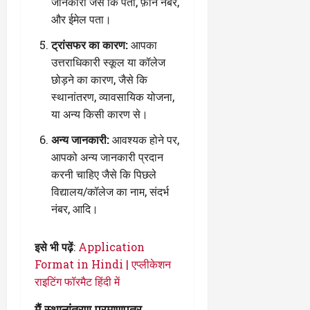
जानकारी जैसे कि पता, फ़ोन नंबर,
और ईमेल पता।
ट्रांसफर का कारण:
आपका
उत्तराधिकारी स्कूल या कॉलेज
छोड़ने का कारण, जैसे कि
स्थानांतरण, व्यावसायिक योजना,
या अन्य किसी कारण से।
अन्य जानकारी:
आवश्यक होने पर,
आपको अन्य जानकारी प्रदान
करनी चाहिए जैसे कि पिछले
विद्यालय/कॉलेज का नाम, संदर्भ
नंबर, आदि।
इसे भी पढ़ें
:
Application
Format in Hindi | एप्लीकेशन
राइटिंग फॉरमैट हिंदी में
मैं स्थानांतरण प्रमाणपत्र