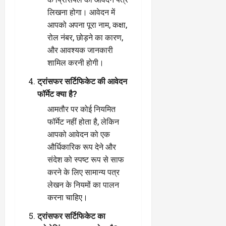
लिखना होगा। आवेदन में
आपको अपना पूरा नाम, कक्षा,
रोल नंबर, छोड़ने का कारण,
और आवश्यक जानकारी
शामिल करनी होगी।
ट्रांसफर सर्टिफिकेट की आवेदन
फॉर्मेट क्या है?
आमतौर पर कोई नियमित
फॉर्मेट नहीं होता है, लेकिन
आपको आवेदन को एक
और्धिकारिक रूप देने और
संदेश को स्पष्ट रूप से साफ
करने के लिए सामान्य पत्र
लेखन के नियमों का पालन
करना चाहिए।
ट्रांसफर सर्टिफिकेट का