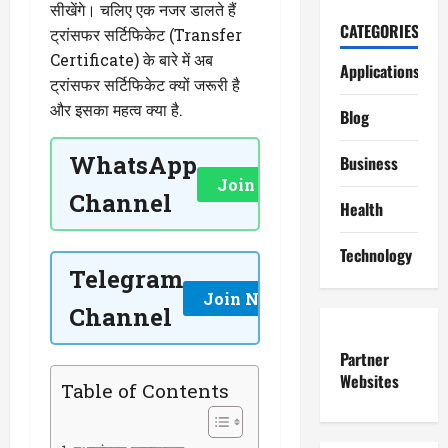
सीखेंगे। चलिए एक नजर डालते हैं
CATEGORIES
ट्रांसफर सर्टिफिकेट (Transfer
Certificate) के बारे में अब
Applications
ट्रांसफर सर्टिफिकेट क्यों जरूरी है
और इसका महत्व क्या है.
Blog
WhatsApp
Business
Join Now
Channel
Health
Technology
Telegram
Join Now
Channel
Partner
Websites
Table of Contents