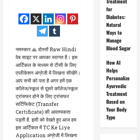
Treatment
for
Diabetes:
Natural
Ways to
Manage
Blood Sugar
नमस्कार 🙏 दोस्तों Raw Hindi
वेब साइट पर आपका स्वागत है। इस
How AI
आर्टिकल के माध्यम से टीसी के लिए
Helps
एप्लीकेशन अंग्रेजी में लिखना सीखेंगे।
Personalize
आप सभी को पता है अगर हमें एक
Ayurvedic
कॉलेज/स्कूल से दूसरे कॉलेज/स्कूल
Treatment
ट्रांसफर होने के लिए ट्रांसफर
Based on
सर्टिफिकेट (Transfer
Your Body
Certificate) की आवश्यकता
Type
पड़ती है. इसी को देखते हुए आज हम
इस आर्टिकल में TC Ke Liye
Application अंग्रेजी में लिखना