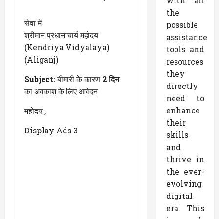
with all
the
सेवा में
possible
श्रीमान प्रधानाचार्य महोदय
assistance
(Kendriya Vidyalaya)
tools and
(Aliganj)
resources
they
Subject:
बीमारी के कारण
2 दिन
directly
का अवकाश के लिए आवेदन
need to
enhance
महोदय ,
their
Display Ads 3
skills
and
thrive in
the ever-
evolving
digital
era. This