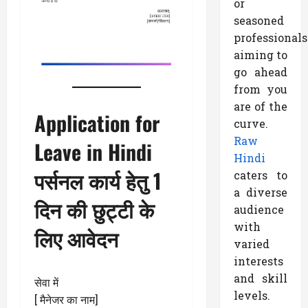
or
seasoned
professionals
aiming to
go ahead
from you
are of the
Application for
curve.
Raw
Leave in Hindi
Hindi
पर्सनल कार्य हेतु 1
caters to
a diverse
दिन की छुट्टी के
audience
with
लिए आवेदन
varied
interests
and skill
सेवा में
levels.
[ मैनेजर का नाम]