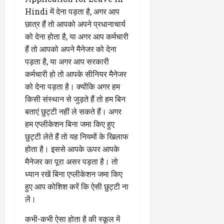
Hindi में देना पड़ता है, अगर आप
छात्र हैं तो आपको अपने प्रधानाचार्य
को देना होता है, या अगर आप कर्मचारी
हैं तो आपको अपने मैनेजर को देना
पड़ता है, या अगर आप सरकारी
कर्मचारी हो तो आपके सीनियर मैनेजर
को देना पड़ता है। क्योंकि अगर हम
किसी संस्थान से जुड़ते हैं तो हम बिन
बताएं छुट्टी नहीं ले सकते हैं। अगर
हम एप्लीकेशन बिना जमा किए हुए
छुट्टी लेते हैं तो यह नियमों के खिलाफ
होता है। इससे आपके ऊपर आपके
मैनेजर का पूरा असर पड़ता है। तो
ध्यान रखें बिना एप्लीकेशन जमा किए
हुए आप कोशिश करें कि ऐसी छुट्टी ना
लें।
कभी-कभी ऐसा होता है की स्कूल में