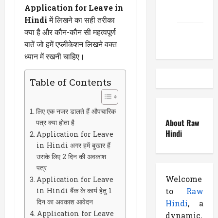
Application for Leave in
EduTous
Hindi
में लिखने का सही तरीका
क्या है और कौन-कौन सी महत्वपूर्ण
Atemuser
बातें जो हमें एप्लीकेशन लिखने वक्त
ध्यान में रखनी चाहिए।
Table of Contents
लिए एक नजर डालते हैं औपचारिक
About Raw
पत्र क्या होता है
Hindi
Application for Leave
in Hindi अगर हमें बुखार हैं
उसके लिए 2 दिन की अवकाश
पत्र
Welcome
Application for Leave
to
Raw
in Hindi बैंक के कार्य हेतु 1
दिन का अवकाश आवेदन
Hindi
, a
Application for Leave
dynamic,