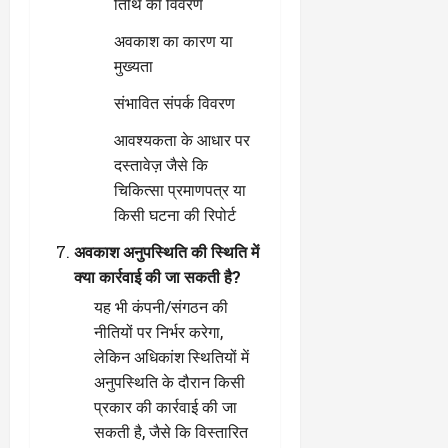
तिथि का विवरण
अवकाश का कारण या
मुख्यता
संभावित संपर्क विवरण
आवश्यकता के आधार पर
दस्तावेज़ जैसे कि
चिकित्सा प्रमाणपत्र या
किसी घटना की रिपोर्ट
अवकाश अनुपस्थिति की स्थिति में
क्या कार्रवाई की जा सकती है?
यह भी कंपनी/संगठन की
नीतियों पर निर्भर करेगा,
लेकिन अधिकांश स्थितियों में
अनुपस्थिति के दौरान किसी
प्रकार की कार्रवाई की जा
सकती है, जैसे कि विस्तारित