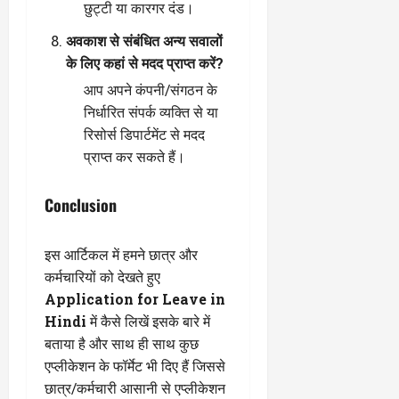
छुट्टी या कारगर दंड।
अवकाश से संबंधित अन्य सवालों
के लिए कहां से मदद प्राप्त करें?
आप अपने कंपनी/संगठन के
निर्धारित संपर्क व्यक्ति से या
रिसोर्स डिपार्टमेंट से मदद
प्राप्त कर सकते हैं।
Conclusion
इस आर्टिकल में हमने छात्र और
कर्मचारियों को देखते हुए
Application for Leave in
Hindi
में कैसे लिखें इसके बारे में
बताया है और साथ ही साथ कुछ
एप्लीकेशन के फॉर्मेट भी दिए हैं जिससे
छात्र/कर्मचारी आसानी से एप्लीकेशन