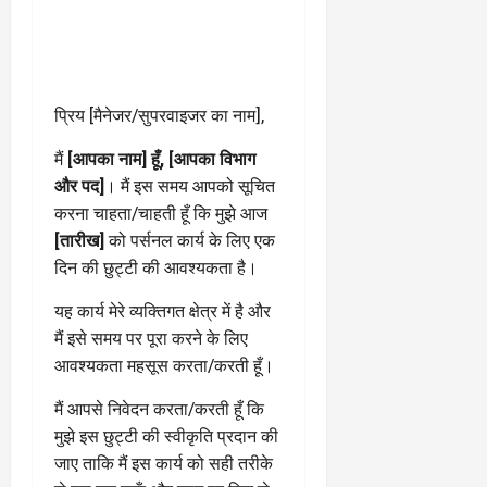
प्रिय [मैनेजर/सुपरवाइजर का नाम],
मैं
[आपका नाम] हूँ, [आपका विभाग
और पद]
। मैं इस समय आपको सूचित
करना चाहता/चाहती हूँ कि मुझे आज
[तारीख]
को पर्सनल कार्य के लिए एक
दिन की छुट्टी की आवश्यकता है।
यह कार्य मेरे व्यक्तिगत क्षेत्र में है और
मैं इसे समय पर पूरा करने के लिए
आवश्यकता महसूस करता/करती हूँ।
मैं आपसे निवेदन करता/करती हूँ कि
मुझे इस छुट्टी की स्वीकृति प्रदान की
जाए ताकि मैं इस कार्य को सही तरीके