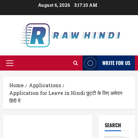
Skip
August 6, 2026
3:17:11 AM
to
content
WRITE FOR US
Primary
Menu
Home
Applications
Application for Leave in Hindi छुट्टी के लिए आवेदन
हिंदी में
SEARCH