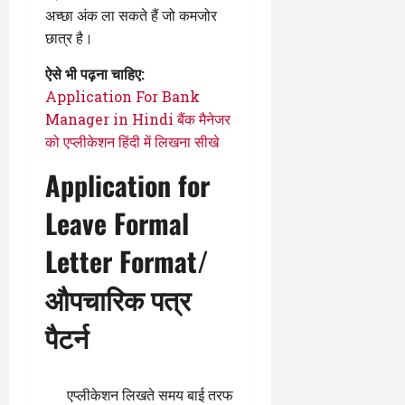
अच्छा अंक ला सकते हैं जो कमजोर
छात्र है।
ऐसे भी पढ़ना चाहिए:
Application For Bank
Manager in Hindi बैंक मैनेजर
को एप्लीकेशन हिंदी में लिखना सीखे
Application for
Leave Formal
Letter Format/
औपचारिक पत्र
पैटर्न
एप्लीकेशन लिखते समय बाई तरफ