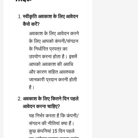
स्वीकृति अवकाश के लिए आवेदन
कैसे करें?
अवकाश के लिए आवेदन करने
के लिए आपको कंपनी/संगठन
के निर्धारित प्रपत्र का
उपयोग करना होता है। इसमें
आपको अवकाश की अवधि
और कारण सहित आवश्यक
जानकारी प्रदान करनी होती
है।
अवकाश के लिए कितने दिन पहले
आवेदन करना चाहिए?
यह निर्भर करता है कि कंपनी/
संगठन की नीतियां क्या हैं।
कुछ कंपनियां 15 दिन पहले