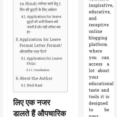
in Hindi पर्सनल कार्य हेतु 1
inspirative,
दिन की छुट्टी के लिए आवेदन
educative,
Application for leave
and
छुट्टी की अर्जी लिखना क्यों
receptive
जरूरी है और सही तरीका क्या
online
है?
blogging
Application for Leave
platform
Formal Letter Format/
where
औपचारिक पत्र पैटर्न
you can
Application for Leave
access a
FAQs:
lot about
Conclusion
your
About the Author
educational
Neil Kant
taste and
tools it is
लिए एक नजर
designed
to be
डालते हैं औपचारिक
your