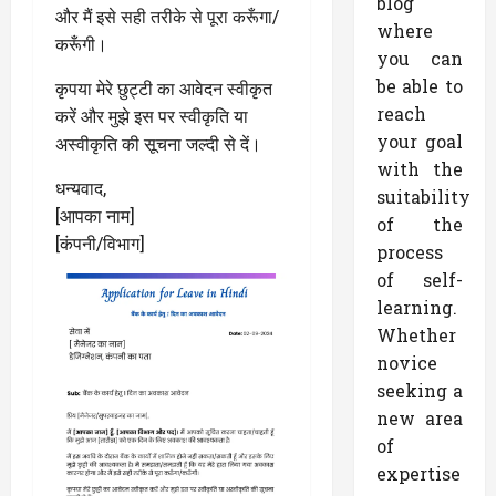
blog
और मैं इसे सही तरीके से पूरा करूँगा/
where
करूँगी।
you can
be able to
कृपया मेरे छुट्टी का आवेदन स्वीकृत
reach
करें और मुझे इस पर स्वीकृति या
your goal
अस्वीकृति की सूचना जल्दी से दें।
with the
धन्यवाद,
suitability
[आपका नाम]
of the
[कंपनी/विभाग]
process
of self-
learning.
Whether
novice
seeking a
new area
of
expertise