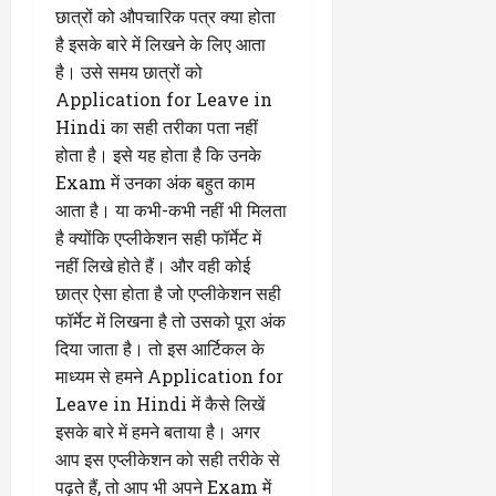
छात्रों को औपचारिक पत्र क्या होता
है इसके बारे में लिखने के लिए आता
है। उसे समय छात्रों को
Application for Leave in
Hindi का सही तरीका पता नहीं
होता है। इसे यह होता है कि उनके
Exam में उनका अंक बहुत काम
आता है। या कभी-कभी नहीं भी मिलता
है क्योंकि एप्लीकेशन सही फॉर्मेट में
नहीं लिखे होते हैं। और वही कोई
छात्र ऐसा होता है जो एप्लीकेशन सही
फॉर्मेट में लिखना है तो उसको पूरा अंक
दिया जाता है। तो इस आर्टिकल के
माध्यम से हमने Application for
Leave in Hindi में कैसे लिखें
इसके बारे में हमने बताया है। अगर
आप इस एप्लीकेशन को सही तरीके से
पढ़ते हैं, तो आप भी अपने Exam में