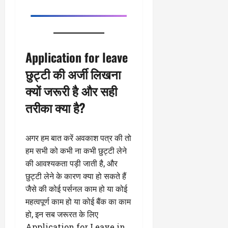
Application for leave
छुट्टी की अर्जी लिखना
क्यों जरूरी है और सही
तरीका क्या है?
अगर हम बात करें अवकाश पत्र की तो
हम सभी को कभी ना कभी छुट्टी लेने
की आवश्यकता पड़ी जाती है, और
छुट्टी लेने के कारण क्या हो सकते हैं
जैसे की कोई पर्सनल काम हो या कोई
महत्वपूर्ण काम हो या कोई बैंक का काम
हो, इन सब जरूरत के लिए
Application for Leave in