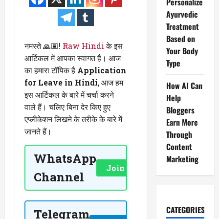
Personalize
Ayurvedic
Treatment
Based on
नमस्ते 🙏🏾!
Raw Hindi
के इस
Your Body
आर्टिकल में आपका स्वागत है। आज
Type
का हमारा टॉपिक है
Application
for Leave in Hindi
, आज हम
How AI Can
इस आर्टिकल के बारे में चर्चा करने
Help
वाले हैं। चलिए बिना देर किए हुए
Bloggers
एप्लीकेशन लिखने के तरीके के बारे में
Earn More
जानते हैं।
Through
Content
WhatsApp
Marketing
Join Now
Channel
CATEGORIES
Telegram