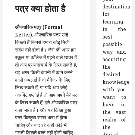
पत्र क्या होता है
destination
for
learning
औपचारिक पत्र (Formal
in the
Letter):
औपचारिक पत्र उन्हें
best
लिखते हैं जिनसे हमारा कोई निजी
possible
संबंध नहीं होता है। जैसे की अगर हम
way and
स्कूल या कॉलेज में पढ़ने वाले छात्र हैं
acquiring
तो आप प्रधानाचार्य के लिख सकते हैं,
the
यह अगर किसी कंपनी में काम करने
desired
वाली एम्पलाई हैं तो मैनेजर के लिए
knowledge
लिख सकते हैं, या यदि आप कोई
with you
गवर्नमेंट एंप्लोई है तो आप अपने मैनेजर
want to
के लिख सकते हैं, इसे औपचारिक पत्र
have in
कहां जाता है। और यह लिखा हुआ
the vast
पत्र बिल्कुल सरल भाषा में होना
realm of
चाहिए और याद रहे कहीं कोई भी
the
गलती लिखते वक्त नहीं होनी चाहिए।
digital