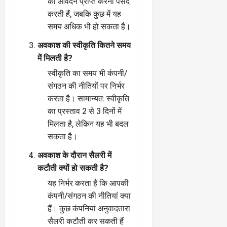
का आवेदन प्राप्त करना पसंद
करती हैं, जबकि कुछ में यह
समय अधिक भी हो सकता है।
अवकाश की स्वीकृति कितने समय
में मिलती है?
स्वीकृति का समय भी कंपनी/
संगठन की नीतियों पर निर्भर
करता है। सामान्यत: स्वीकृति
का प्रस्ताव 2 से 3 दिनों में
मिलता है, लेकिन यह भी बदल
सकता है।
अवकाश के दौरान सैलरी में
कटौती क्यों हो सकती है?
यह निर्भर करता है कि आपकी
कंपनी/संगठन की नीतियां क्या
हैं। कुछ कंपनियां अनुवादतारा
सैलरी कटौती कर सकती हैं