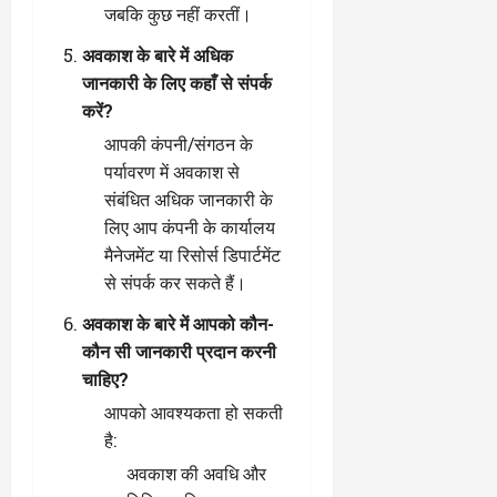
जबकि कुछ नहीं करतीं।
अवकाश के बारे में अधिक
जानकारी के लिए कहाँ से संपर्क
करें?
आपकी कंपनी/संगठन के
पर्यावरण में अवकाश से
संबंधित अधिक जानकारी के
लिए आप कंपनी के कार्यालय
मैनेजमेंट या रिसोर्स डिपार्टमेंट
से संपर्क कर सकते हैं।
अवकाश के बारे में आपको कौन-
कौन सी जानकारी प्रदान करनी
चाहिए?
आपको आवश्यकता हो सकती
है:
अवकाश की अवधि और