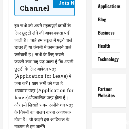
Join Now
Applications
Channel
Blog
हम सभी को अपने महत्वपूर्ण कार्यों के
Business
लिए छुट्टी लेने की आवश्यकता पड़ी
जाती है। चाहे हम स्कूल में पढ़ने वाले
Health
छात्र हैं, या कंपनी में काम करने वाले
कर्मचारी है। सभी के लिए सबसे
Technology
जरूरी काम यह पड़ जाता है कि अपनी
छुट्टी के लिए आवेदन पत्र
(Application for Leave) में
जमा करें। आप सभी को पता है
Partner
अवकाश पत्र (Application for
Websites
leave)औपचारिक पत्र होता है।
और इसे लिखते समय एप्लीकेशन पत्र
के नियमों का पालन करना आवश्यक
होता है। तो आइये इस आर्टिकल के
ReadWriteTi
माध्यम से हम जानेंगे