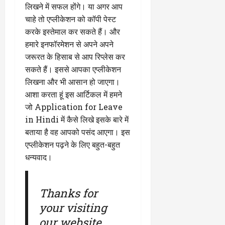
लिखने में सफल होंगे। या अगर आप
चाहे तो एप्लीकेशन को कॉपी पेस्ट
करके इस्तेमाल कर सकते हैं। और
हमारे इनफॉरमेशन से अपने अपने
जरूरत के हिसाब से आप रिप्लेस कर
सकते हैं। इससे आपका एप्लीकेशन
लिखना और भी आसान हो जाएगा।
आशा करता हूं इस आर्टिकल में हमने
जो Application for Leave
in Hindi में कैसे लिखे इसके बारे में
बताया है वह आपको पसंद आएगा। इस
एप्लीकेशन पढ़ने के लिए बहुत-बहुत
धन्यवाद।
Thanks for
your visiting
our website