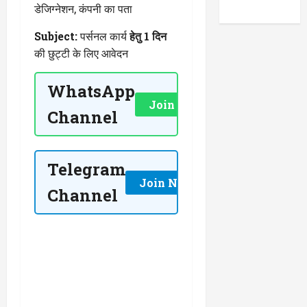
डेजिग्नेशन, कंपनी का पता
Subject:
पर्सनल कार्य
हेतु 1 दिन
की छुट्टी के लिए आवेदन
WhatsApp
Join Now
Channel
Telegram
Join Now
Channel