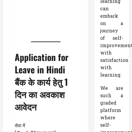
learning
can
embark
on a
journey
of self-
improvemen
with
Application for
satisfaction
Leave in Hindi
with
learning.
बैंक के कार्य हेतु 1
We are
दिन का अवकाश
such a
graded
आवेदन
platform
where
self-
सेवा में