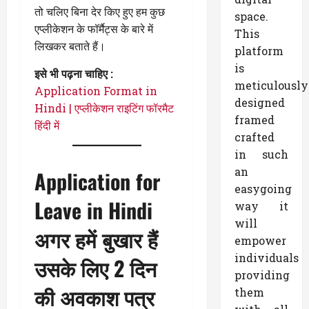
तो चलिए बिना देर किए हुए हम कुछ
space.
एप्लीकेशन के फॉर्मैट्स के बारे में
This
लिखकर बताते हैं।
platform
is
इसे भी पढ़ना चाहिए :
meticulously
Application Format in
designed
Hindi | एप्लीकेशन राइटिंग फॉरमैट
framed
हिंदी में
crafted
in such
an
Application for
easygoing
Leave in Hindi
way it
will
अगर हमें बुखार हैं
empower
individuals
उसके लिए 2 दिन
providing
की अवकाश पत्र
them