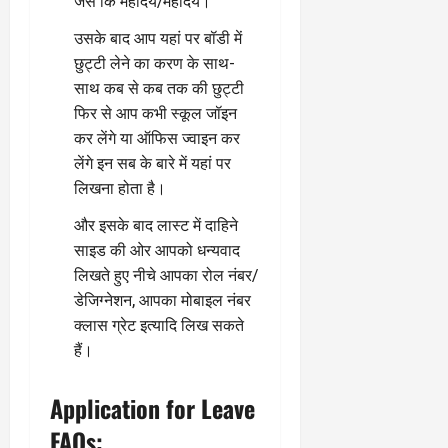
जैसे कि महोदय/महोदय।
उसके बाद आप यहां पर बॉडी में
छुट्टी लेने का करण के साथ-
साथ कब से कब तक की छुट्टी
फिर से आप कभी स्कूल जॉइन
कर लेंगे या ऑफिस ज्वाइन कर
लेंगे इन सब के बारे में यहां पर
लिखना होता है।
और इसके बाद लास्ट में दाहिने
साइड की ओर आपको धन्यवाद
लिखते हुए नीचे आपका रोल नंबर/
डेजिग्नेशन, आपका मोबाइल नंबर
क्लास ग्रेट इत्यादि लिख सकते
हैं।
Application for Leave
FAQs: